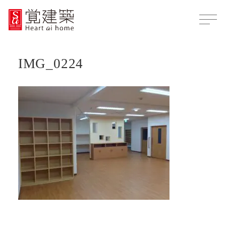
IMG_0224