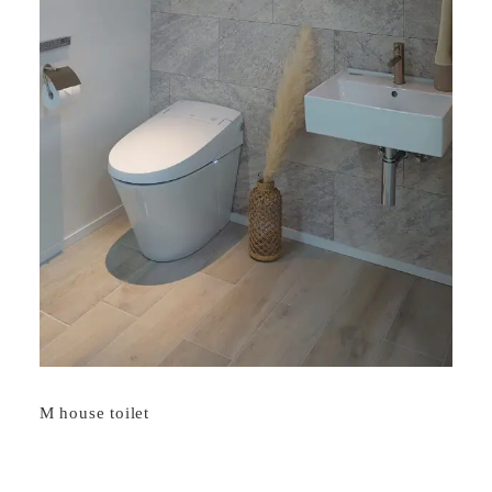
M house toilet