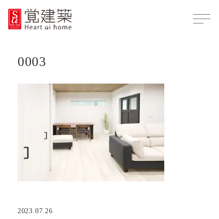
0003
2023.07.26