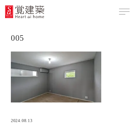
005
2024.08.13