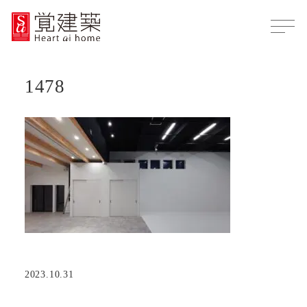
1478
2023.10.31