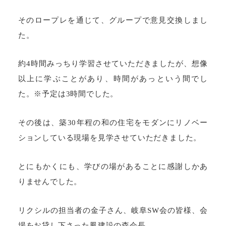
そのロープレを通じて、グループで意見交換しまし
た。
約4時間みっちり学習させていただきましたが、想像
以上に学ぶことがあり、時間があっという間でし
た。※予定は3時間でした。
その後は、築30年程の和の住宅をモダンにリノベー
ションしている現場を見学させていただきました。
とにもかくにも、学びの場があることに感謝しかあ
りませんでした。
リクシルの担当者の金子さん、岐阜SW会の皆様、会
場をお貸し下さった鳳建設の森会長