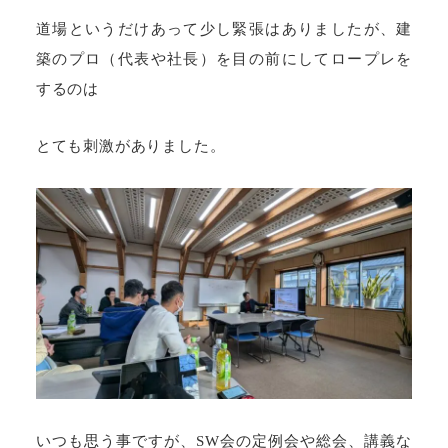
道場というだけあって少し緊張はありましたが、建
築のプロ（代表や社長）を目の前にしてロープレを
するのは
とても刺激がありました。
いつも思う事ですが、SW会の定例会や総会、講義な