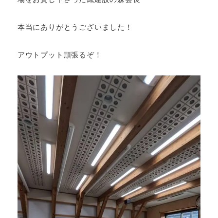
本当にありがとうございました！
アウトプット頑張るぞ！