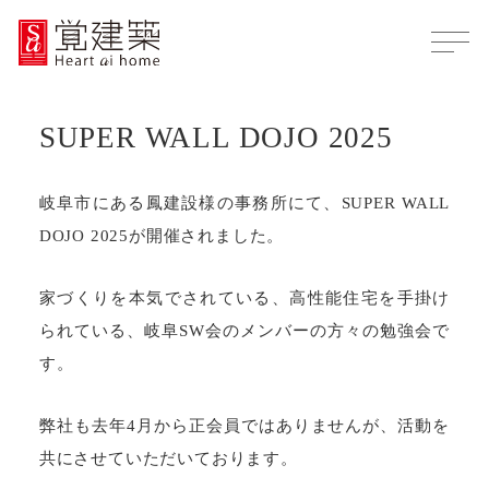
SUPER WALL DOJO 2025
岐阜市にある鳳建設様の事務所にて、SUPER WALL
DOJO 2025が開催されました。
家づくりを本気でされている、高性能住宅を手掛け
られている、岐阜SW会のメンバーの方々の勉強会で
す。
弊社も去年4月から正会員ではありませんが、活動を
共にさせていただいております。