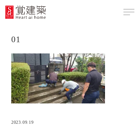
01
2023.09.19