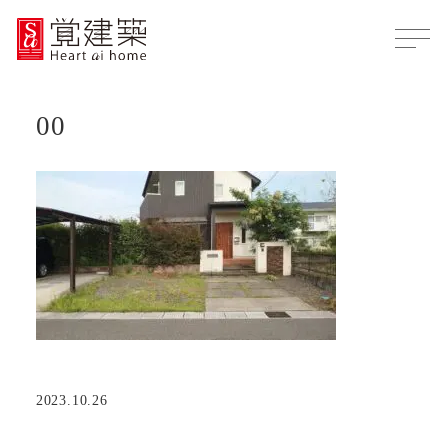
00
2023.10.26