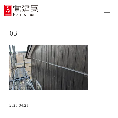
03
2025.04.21