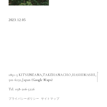
2023.12.05
1851-5 KITSUNEANA,TAKEHANACHO,HASHIMASHI,
501-6232,Japan (
Google Maps
)
Tel. 058-206-5226
プライバシーポリシー
サイトマップ