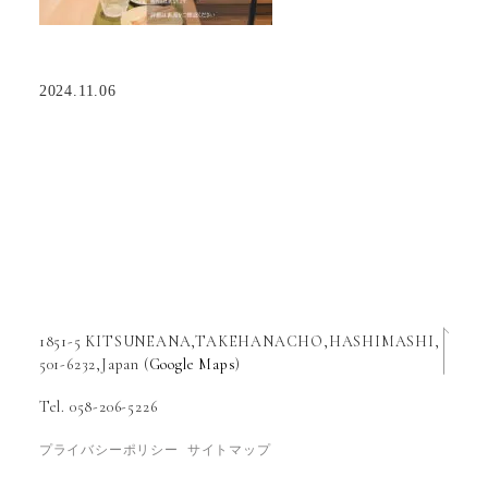
2024.11.06
1851-5 KITSUNEANA,TAKEHANACHO,HASHIMASHI,
501-6232,Japan (
Google Maps
)
Tel. 058-206-5226
プライバシーポリシー
サイトマップ