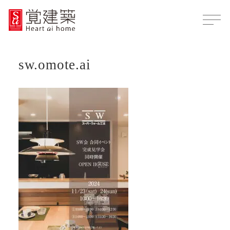
sw.omote.ai