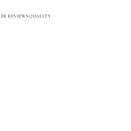
ER REVIEWS
QUALITY