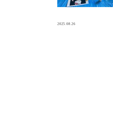
2025.08.26