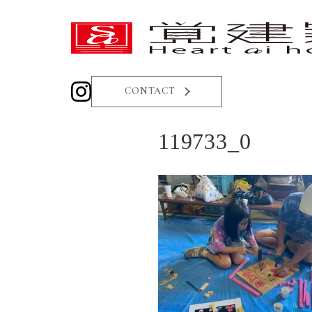
CONTACT
119733_0