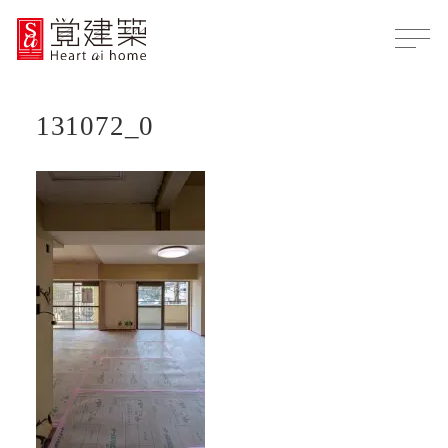
131072_0