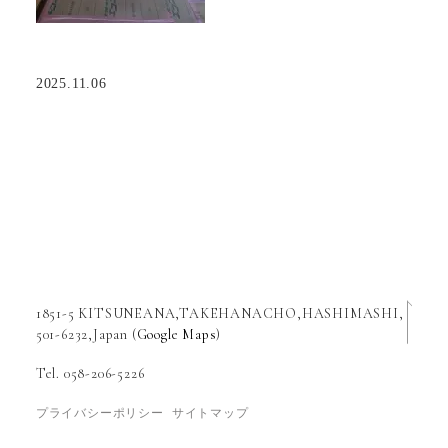
2025.11.06
1851-5 KITSUNEANA,TAKEHANACHO,HASHIMASHI,
501-6232,Japan (
Google Maps
)
Tel. 058-206-5226
プライバシーポリシー
サイトマップ