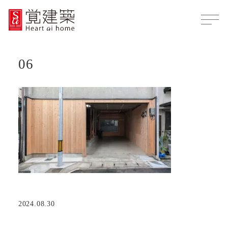
06
2024.08.30