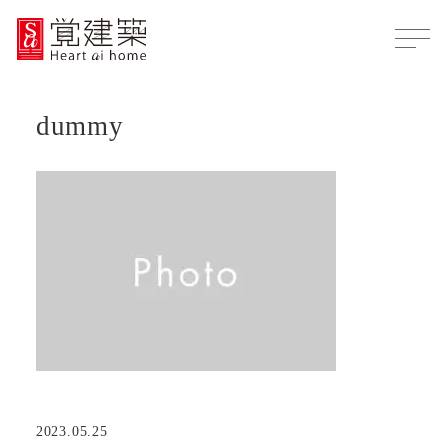
dummy
2023.05.25